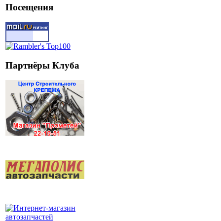
Посещения
Партнёры Клуба