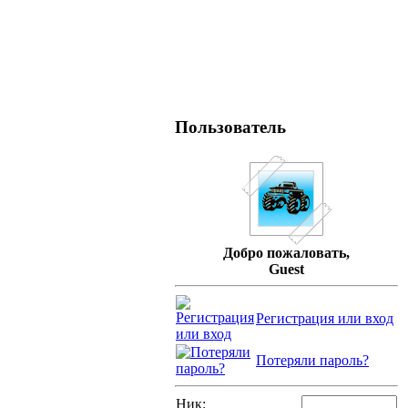
Пользователь
Добро пожаловать,
Guest
Регистрация или вход
Потеряли пароль?
Ник: