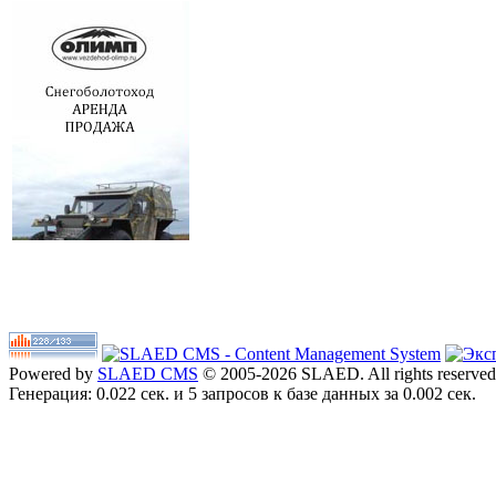
Powered by
SLAED CMS
© 2005-2026 SLAED. All rights reserved
Генерация: 0.022 сек. и 5 запросов к базе данных за 0.002 сек.