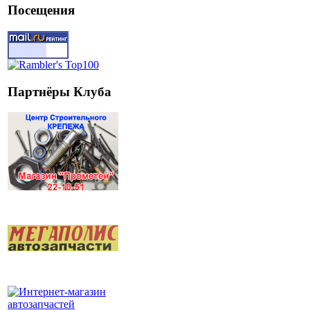
Посещения
Партнёры Клуба