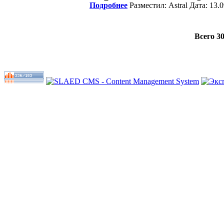
Подробнее
Разместил: Astral Дата: 13
Всего 3