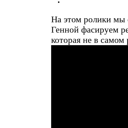
На этом ролики мы 
Генной фасируем р
которая не в самом 