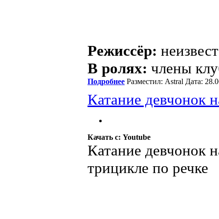
Режиссёр:
неизвест
В ролях:
члены клу
Подробнее
Разместил: Astral Дата: 28
Катание девчонок н
Качать с: Youtube
Катание девчонок н
трицикле по речке