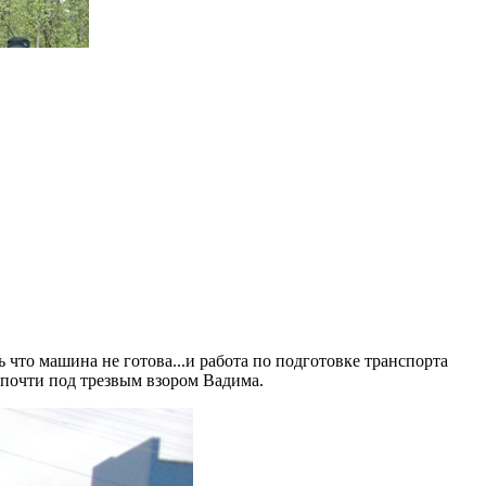
 что машина не готова...и работа по подготовке транспорта
 почти под трезвым взором Вадима.