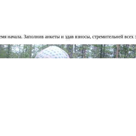
емя начала. Заполнив анкеты и здав взносы, стремительней всех