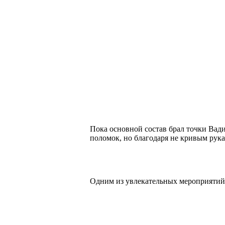
Пока основной состав брал точки Вади
поломок, но благодаря не кривым рук
Одним из увлекательных мероприятий у