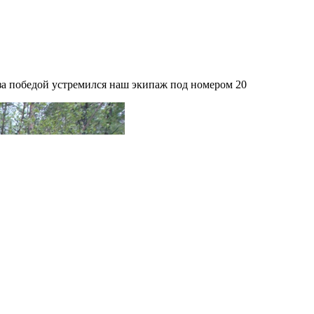
 за победой устремился наш экипаж под номером 20