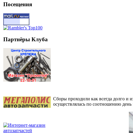
Посещения
Партнёры Клуба
Сборы проходили как всегда долго и и
осуществлялась по соотношению день з