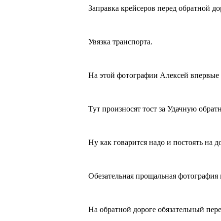
Заправка крейсеров перед обратной до
Увязка транспорта.
На этой фотографии Алексей впервые 
Тут произносят тост за Удачную обрат
Ну как говарится надо и постоять на 
Обезательная прощальная фотография п
На обратной дороге обязательный пере