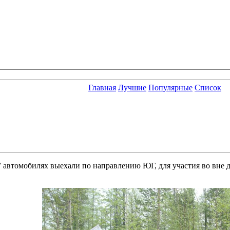
Главная
Лучшие
Популярные
Список
 7 автомобилях выехали по направлению ЮГ, для участия во вне