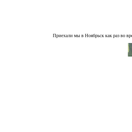
Приехали мы в Ноябрьск как раз во вр