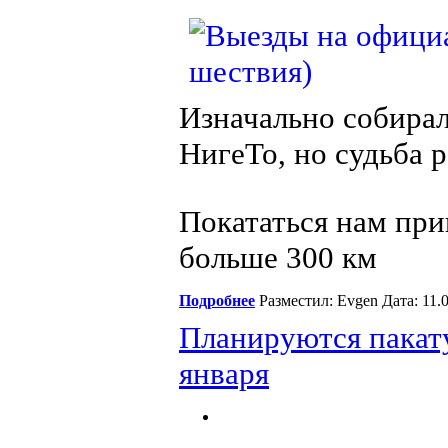
Изначально собирал
НигеТо, но судьба р
Покататься нам при
больше 300 км
Подробнее
Разместил: Evgen Дата: 11.
Планируются пакат
января