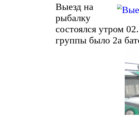
Выезд на
рыбалку
состоялся утром 02
группы было 2а бат