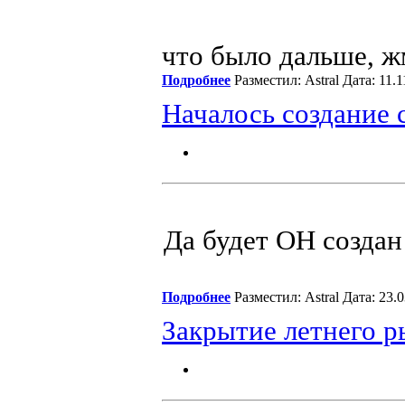
что было дальше, ж
Подробнее
Разместил: Astral Дата: 11.
Началось создание 
Да будет ОН создан
Подробнее
Разместил: Astral Дата: 23
Закрытие летнего р