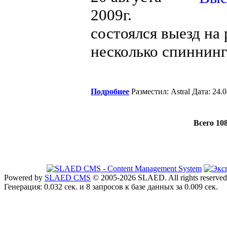
2009г.
состоялся выезд на 
несколько спиннинго
Подробнее
Разместил: Astral Дата: 24
Всего 10
Powered by
SLAED CMS
© 2005-2026 SLAED. All rights reserved
Генерация: 0.032 сек. и 8 запросов к базе данных за 0.009 сек.