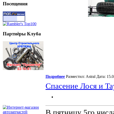
Посещения
Партнёры Клуба
Подробнее
Разместил: Astral Дата: 15
Спасение Лося и Ta
В пятницу 5го числ