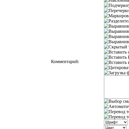
Комментарий: