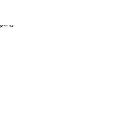
ресенья