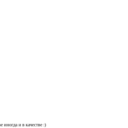
 иногда и в качестве :)