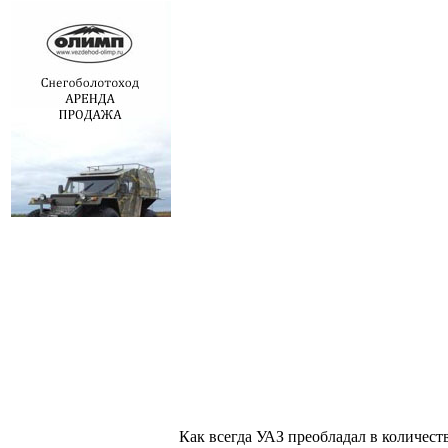
Как всегда УАЗ преобладал в количестве