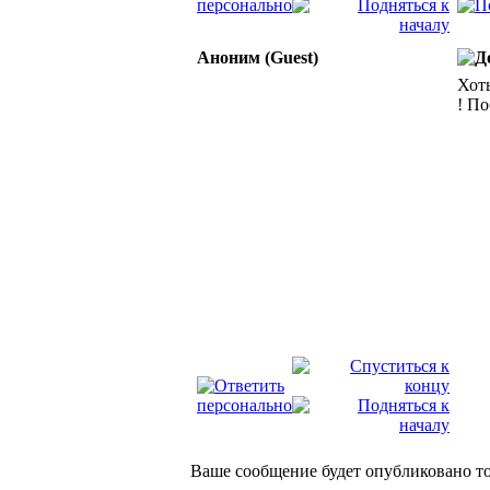
Аноним (Guest)
Хоть
! П
Ваше сообщение будет опубликовано то