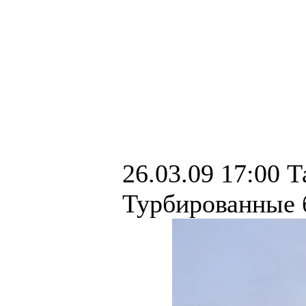
26.03.09 17:00 Т
Турбированные б