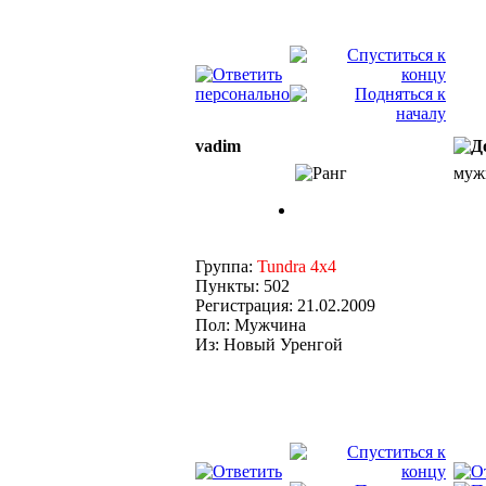
vadim
мужи
Группа:
Tundra 4x4
Пункты: 502
Регистрация: 21.02.2009
Пол: Мужчина
Из: Новый Уренгой