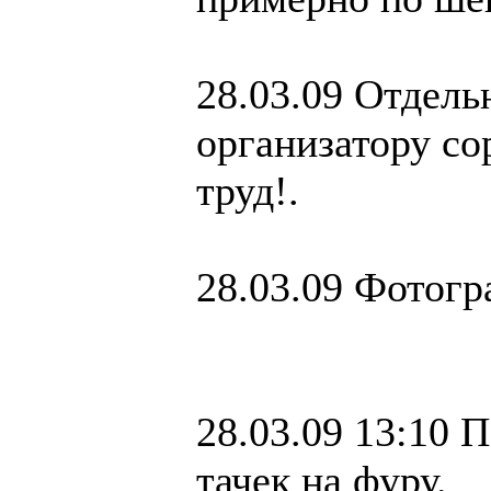
28.03.09 Отдел
организатору со
труд!.
28.03.09 Фотогр
28.03.09 13:10 
тачек на фуру.