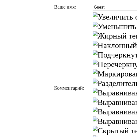
Ваше имя:
Комментарий: