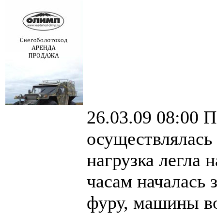
26.03.09 08:00 
осуществлялась 
нагрузка легла 
часам началась 
фуру, машины во